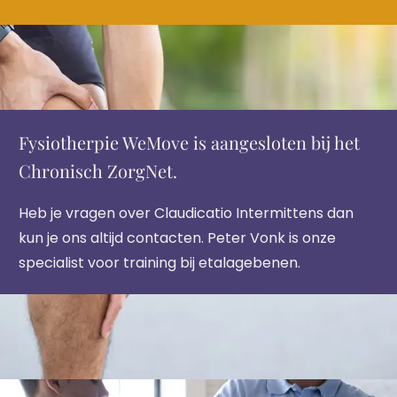
Fysiotherpie WeMove is aangesloten bij het
Chronisch ZorgNet.
Heb je vragen over Claudicatio Intermittens dan
kun je ons altijd contacten. Peter Vonk is onze
specialist voor training bij etalagebenen.