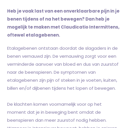
Heb je vaak last van een onverklaarbare pijn in je
benen tijdens of na het bewegen? Dan heb je
mogelijk te maken met Claudicatio Intermittens,
oftewel etalagebenen.
Etalagebenen ontstaan doordat de slagaders in de
benen vernauwd zijn. De vernauwing zorgt voor een
verminderde aanvoer van bloed en dus van zuurstof
naar de beenspieren. De symptomen van
etalagebenen zijn pijn of steken in je voeten, kuiten,
billen en/of dijbenen tijdens het lopen of bewegen.
De klachten komen voornamelijk voor op het
moment dat je in beweging bent omdat de
beenspieren dan meer zuurstof nodig hebben.