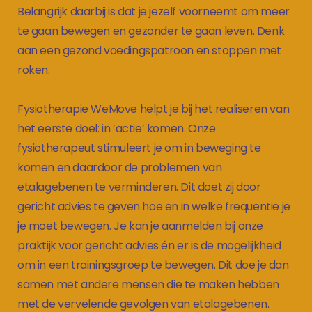
Belangrijk daarbij is dat je jezelf voorneemt om meer
te gaan bewegen en gezonder te gaan leven. Denk
aan een gezond voedingspatroon en stoppen met
roken.
Fysiotherapie WeMove helpt je bij het realiseren van
het eerste doel: in ’actie’ komen. Onze
fysiotherapeut stimuleert je om in beweging te
komen en daardoor de problemen van
etalagebenen te verminderen. Dit doet zij door
gericht advies te geven hoe en in welke frequentie je
je moet bewegen. Je kan je aanmelden bij onze
praktijk voor gericht advies én er is de mogelijkheid
om in een trainingsgroep te bewegen. Dit doe je dan
samen met andere mensen die te maken hebben
met de vervelende gevolgen van etalagebenen.